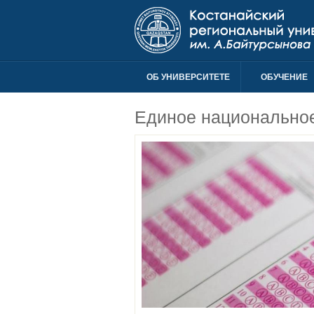
ОБ УНИВЕРСИТЕТЕ
ОБУЧЕНИЕ
Единое национальное