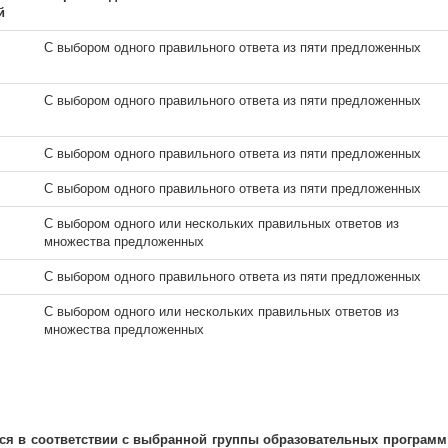
й
С выбором одного правильного ответа из пяти предложенных
С выбором одного правильного ответа из пяти предложенных
С выбором одного правильного ответа из пяти предложенных
С выбором одного правильного ответа из пяти предложенных
С выбором одного или нескольких правильных ответов из
множества предложенных
С выбором одного правильного ответа из пяти предложенных
С выбором одного или нескольких правильных ответов из
множества предложенных
 в соответствии c выбранной группы образовательных программ