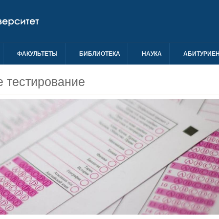
ФАКУЛЬТЕТЫ
БИБЛИОТЕКА
НАУКА
АБИТУРИЕН
 тестирование