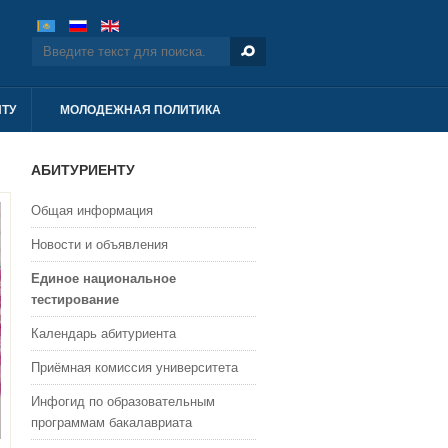
ТУ
МОЛОДЕЖНАЯ ПОЛИТИКА
АБИТУРИЕНТУ
Общая информация
Новости и объявления
Единое национальное
тестирование
Календарь абитуриента
Приёмная комиссия университета
Инфогид по образовательным
программам бакалавриата