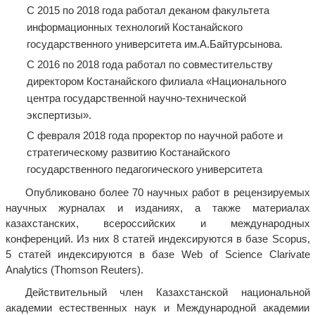
С 2015 по 2018 года работал деканом факультета
информационных технологий Костанайского
государственного университета им.А.Байтурсынова.
С 2016 по 2018 года работал по совместительству
директором Костанайского филиала «Национального
центра государственной научно-технической
экспертизы».
С февраля 2018 года проректор по научной работе и
стратегическому развитию Костанайского
государственного педагогического университета
Опубликовано более 70 научных работ в рецензируемых
научных журналах и изданиях, а также материалах
казахстанских, всероссийских и международных
конференций. Из них 8 статей индексируются в базе Scopus,
5 статей индексируются в базе Web of Science Clarivate
Analytics (Thomson Reuters).
Действительный член Казахстанской национальной
академии естественных наук и Международной академии