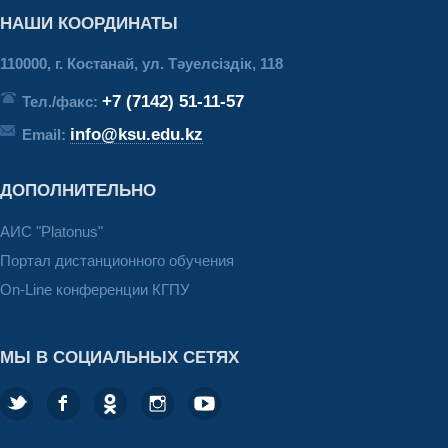
НАШИ КООРДИНАТЫ
110000, г. Костанай, ул. Тәуелсіздік, 118
+7 (7142) 51-11-57
Тел./факс:
info@ksu.edu.kz
Email:
ДОПОЛНИТЕЛЬНО
АИС "Platonus"
Портал дистанционного обучения
On-Line конференции КГПУ
МЫ В СОЦИАЛЬНЫХ СЕТЯХ