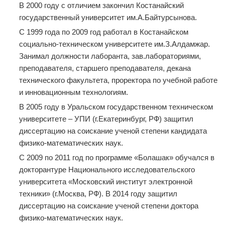
В 2000 году с отличием закончил Костанайский
государственный университет им.А.Байтурсынова.
С 1999 года по 2009 год работал в Костанайском
социально-техническом университете им.З.Алдамжар.
Занимал должности лаборанта, зав.лабораториями,
преподавателя, старшего преподавателя, декана
технического факультета, проректора по учебной работе
и инновационным технологиям.
В 2005 году в Уральском государственном техническом
университете – УПИ (г.Екатеринбург, РФ) защитил
диссертацию на соискание ученой степени кандидата
физико-математических наук.
С 2009 по 2011 год по программе «Болашак» обучался в
докторантуре Национального исследовательского
университета «Московский институт электронной
техники» (г.Москва, РФ). В 2014 году защитил
диссертацию на соискание ученой степени доктора
физико-математических наук.