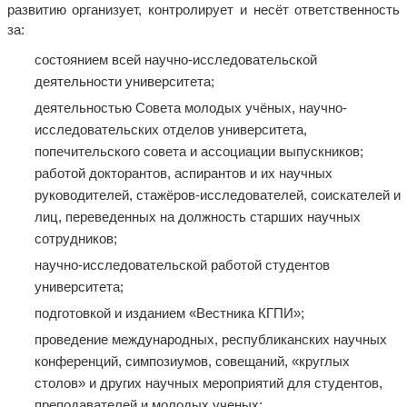
развитию организует, контролирует и несёт ответственность
за:
состоянием всей научно-исследовательской
деятельности университета;
деятельностью Совета молодых учёных, научно-
исследовательских отделов университета,
попечительского совета и ассоциации выпускников;
работой докторантов, аспирантов и их научных
руководителей, стажёров-исследователей, соискателей и
лиц, переведенных на должность старших научных
сотрудников;
научно-исследовательской работой студентов
университета;
подготовкой и изданием «Вестника КГПИ»;
проведение международных, республиканских научных
конференций, симпозиумов, совещаний, «круглых
столов» и других научных мероприятий для студентов,
преподавателей и молодых ученых;