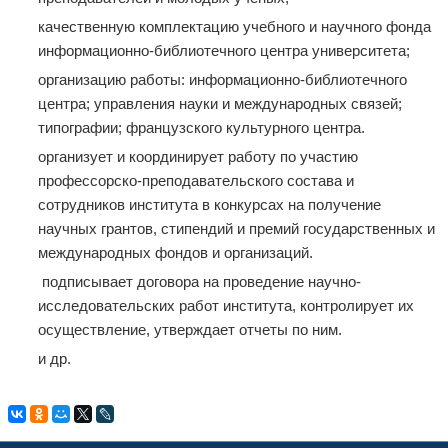
качественную комплектацию учебного и научного фонда
информационно-библиотечного центра университета;
организацию работы: информационно-библиотечного
центра; управления науки и международных связей;
типографии; французского культурного центра.
организует и координирует работу по участию
профессорско-преподавательского состава и
сотрудников института в конкурсах на получение
научных грантов, стипендий и премий государственных и
международных фондов и организаций.
подписывает договора на проведение научно-
исследовательских работ института, контролирует их
осуществление, утверждает отчеты по ним.
и др.