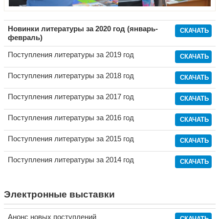
Новинки литературы за 2020 год (январь-
СКАЧАТЬ
февраль)
Поступления литературы за 2019 год
СКАЧАТЬ
Поступления литературы за 2018 год
СКАЧАТЬ
Поступления литературы за 2017 год
СКАЧАТЬ
Поступления литературы за 2016 год
СКАЧАТЬ
Поступления литературы за 2015 год
СКАЧАТЬ
Поступления литературы за 2014 год
СКАЧАТЬ
Электронные выставки
Анонс новых поступлений