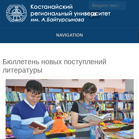
NAVIGATION
Бюллетень новых поступлений
литературы