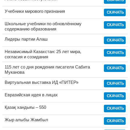
СКАЧАТЬ
Учебники мирового признания
СКАЧАТЬ
Школьные учебники по обновлённому
СКАЧАТЬ
содержанию образования
Лидеры партии Алаш
СКАЧАТЬ
Независимый Казахстан: 25 лет мира,
СКАЧАТЬ
согласия и созидания
115 лет со дня рождения писателя Сабита
СКАЧАТЬ
Муканова
Виртуальная выставка ИД «ПИТЕР»
СКАЧАТЬ
Евразийская идея в лицах
СКАЧАТЬ
Қазақ хандығы – 550
СКАЧАТЬ
Жыр алыбы Жамбыл
СКАЧАТЬ