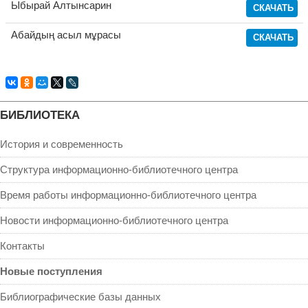
Ыбырай Алтынсарин
СКАЧАТЬ
Абайдың асыл мұрасы
СКАЧАТЬ
БИБЛИОТЕКА
История и современность
Структура информационно-библиотечного центра
Время работы информационно-библиотечного центра
Новости информационно-библиотечного центра
Контакты
Новые поступления
Библиографические базы данных