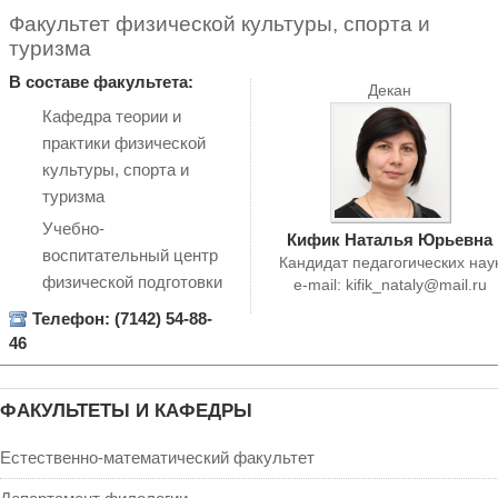
Факультет физической культуры, спорта и
туризма
В составе факультета:
Декан
Кафедра теории и
практики физической
культуры, спорта и
туризма
Учебно-
Кифик Наталья Юрьевна
воспитательный центр
Кандидат педагогических нау
физической подготовки
e-mail:
kifik_nataly@mail.ru
Телефон: (7142) 54-88-
46
ФАКУЛЬТЕТЫ И КАФЕДРЫ
Естественно-математический факультет