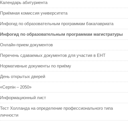
Календарь абитуриента
Приёмная комиссия университета
Инфогид по образовательным программам бакалавриата
Инфогид по образовательным программам магистратуры
Онлайн-прием документов
Перечень сдаваемых документов для участия в ЕНТ
Нормативные документы по приёму
День открытых дверей
«Серпін – 2050»
Информационный лист
Тест Холланда на определение профессионального типа
личности