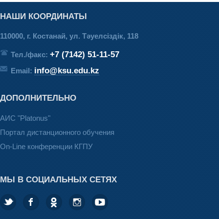
НАШИ КООРДИНАТЫ
110000, г. Костанай, ул. Тәуелсіздік, 118
+7 (7142) 51-11-57
Тел./факс:
info@ksu.edu.kz
Email:
ДОПОЛНИТЕЛЬНО
АИС "Platonus"
Портал дистанционного обучения
On-Line конференции КГПУ
МЫ В СОЦИАЛЬНЫХ СЕТЯХ