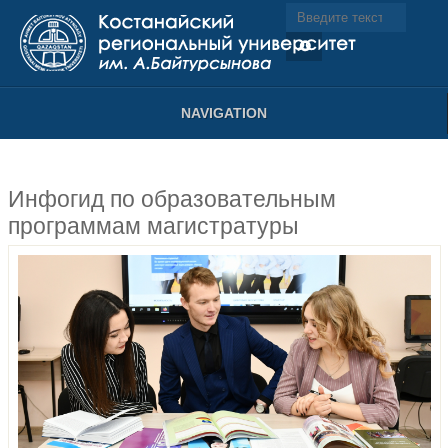
NAVIGATION
Инфогид по образовательным
программам магистратуры