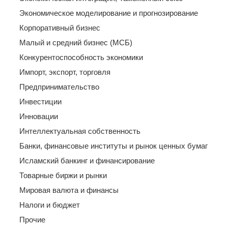
Экономическое моделирование и прогнозирование
Корпоративный бизнес
Малый и средний бизнес (МСБ)
Конкурентоспособность экономики
Импорт, экспорт, торговля
Предпринимательство
Инвестиции
Инновации
Интеллектуальная собственность
Банки, финансовые институты и рынок ценных бумаг
Исламский банкинг и финансирование
Товарные биржи и рынки
Мировая валюта и финансы
Налоги и бюджет
Прочие