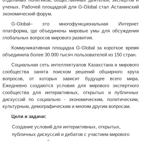
ученых. Рабочей площадкой для G-Global стал Астанинский
экономический форум.
G-Global– это многофункциональная Интернет
платформа, где объединены мировые умы для обсуждения
глобальных вопросов мирового развития.
Коммуникативная площадка G-Global за короткое время
объединила более 30 000 тысяч пользователей из 150 стран.
Социальная сеть интеллектуалов Казахстана и мирового
сообщества занята поиском решений обширного круга
вопросов, от которых зависит будущее всего мира.
Ежедневно создаются условия для мирового экспертного
сообщества для интерактивных, открытых и публичных
дискуссий по социально - экономическим, политическим,
культурным, демографическим и многим другим вопросам.
Цели и задачи:
Создание условий для интерактивных, открытых,
публичных дискуссий и дебатов с участием мирового