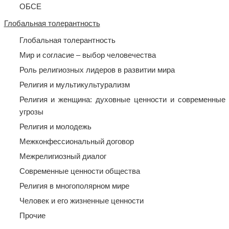
ОБСЕ
Глобальная толерантность
Глобальная толерантность
Мир и согласие – выбор человечества
Роль религиозных лидеров в развитии мира
Религия и мультикультурализм
Религия и женщина: духовные ценности и современные
угрозы
Религия и молодежь
Межконфессиональный договор
Межрелигиозный диалог
Современные ценности общества
Религия в многополярном мире
Человек и его жизненные ценности
Прочие