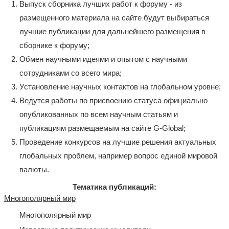
Выпуск сборника лучших работ к форуму - из
размещенного материала на сайте будут выбираться
лучшие публикации для дальнейшего размещения в
сборнике к форуму;
Обмен научными идеями и опытом с научными
сотрудниками со всего мира;
Установление научных контактов на глобальном уровне;
Ведутся работы по присвоению статуса официально
опубликованных по всем научным статьям и
публикациям размещаемым на сайте G-Global;
Проведение конкурсов на лучшие решения актуальных
глобальных проблем, например вопрос единой мировой
валюты.
Тематика публикаций:
Многополярный мир
Многополярный мир