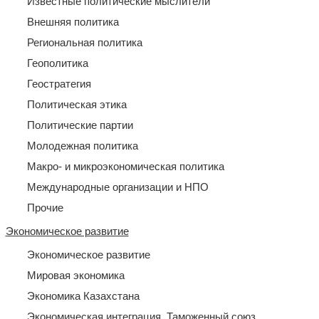
Известные политические мыслители
Внешняя политика
Региональная политика
Геополитика
Геостратегия
Политическая этика
Политические партии
Молодежная политика
Макро- и микроэкономическая политика
Международные организации и НПО
Прочие
Экономическое развитие
Экономическое развитие
Мировая экономика
Экономика Казахстана
Экономическая интеграция, Таможенный союз