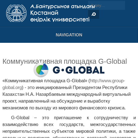
NAVIGATION
Коммуникативная площадка G-Global
«Коммуникативная площадка G-Global» (
http://www.group-
global.org
) - это инициированный Президентом Республики
Казахстан Н.А. Назарбаевым международный виртуальный
проект, направленный на обсуждение и выработку
механизмов по выходу из мирового финансового кризиса.
G-Global – это приглашение к сотрудничеству и
взаимодействию всех государств, межгосударственных
неправительственных субъектов мировой политики, а также
отдельных политиков, общественных деятелей, экспертов и