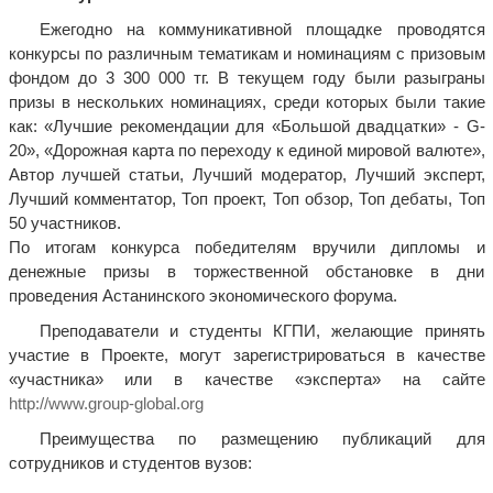
Ежегодно на коммуникативной площадке проводятся
конкурсы по различным тематикам и номинациям с призовым
фондом до 3 300 000 тг. В текущем году были разыграны
призы в нескольких номинациях, среди которых были такие
как: «Лучшие рекомендации для «Большой двадцатки» - G-
20», «Дорожная карта по переходу к единой мировой валюте»,
Автор лучшей статьи, Лучший модератор, Лучший эксперт,
Лучший комментатор, Топ проект, Топ обзор, Топ дебаты, Топ
50 участников.
По итогам конкурса победителям вручили дипломы и
денежные призы в торжественной обстановке в дни
проведения Астанинского экономического форума.
Преподаватели и студенты КГПИ, желающие принять
участие в Проекте, могут зарегистрироваться в качестве
«участника» или в качестве «эксперта» на сайте
http://www.group-global.org
Преимущества по размещению публикаций для
сотрудников и студентов вузов: