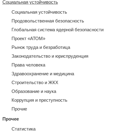
Социальная устойчивость
Социальная устойчивость
Продовольственная безопасность
Глобальная система ядерной безопасности
Проект «АТОМ»
Рынок труда и безработица
Законодательство и юриспруденция
Права человека
Здравоохранение и медицина
Строительство и ЖКХ
Образование и наука
Коррупция и преступность
Прочие
Прочее
Статистика