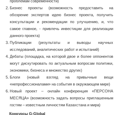
проблемам современности)
Бизнес проекты (возможность предоставить на
обозрение экспертов идею бизнес проекта, получить
консультации и рекомендации по улучшению, и, что
самое главное, - привлечь инвестиции для реализации
данного проекта)
Публикации (результаты и выводы научных
исследований, аналитических работ и испытаний)
Дебаты (площадка, на которой двое и более оппонентов
могут дискутировать по актуальным вопросам политики,
экономики, бизнеса и множество других)
Блоги (новый взгляд на привычные вещи
«непрофессионалами» на события в окружающем мире)
Новый проект – онлайн конференция «ПЕРСОНА
МЕСЯЦА» (возможность задать вопросы приглашенным
гостям – известным личностям Казахстана и мира)
Конкурсы G-Global