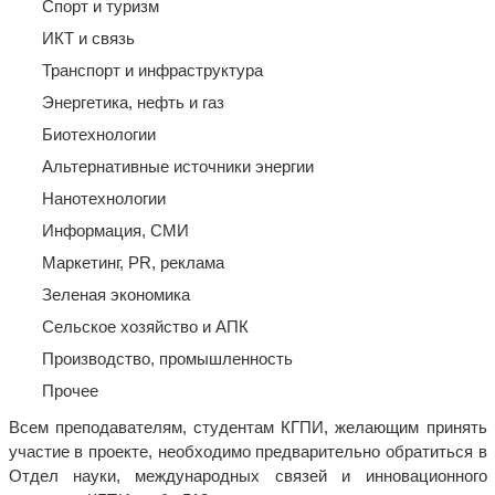
Спорт и туризм
ИКТ и связь
Транспорт и инфраструктура
Энергетика, нефть и газ
Биотехнологии
Альтернативные источники энергии
Нанотехнологии
Информация, СМИ
Маркетинг, PR, реклама
Зеленая экономика
Сельское хозяйство и АПК
Производство, промышленность
Прочее
Всем преподавателям, студентам КГПИ, желающим принять
участие в проекте, необходимо предварительно обратиться в
Отдел науки, международных связей и инновационного