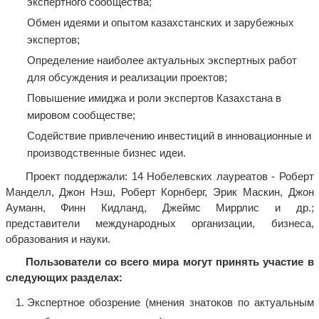
экспертного сообщества;
Обмен идеями и опытом казахстанских и зарубежных
экспертов;
Определение наиболее актуальных экспертных работ
для обсуждения и реализации проектов;
Повышение имиджа и роли экспертов Казахстана в
мировом сообществе;
Содействие привлечению инвестиций в инновационные и
производственные бизнес идеи.
Проект поддержали: 14 Нобелевских лауреатов - Роберт
Манделл, Джон Нэш, Роберт Корнберг, Эрик Маскин, Джон
Ауманн, Финн Кидланд, Джеймс Миррлис и др.;
представители международных организации, бизнеса,
образования и науки.
Пользователи со всего мира могут принять участие в
следующих разделах:
Экспертное обозрение (мнения знатоков по актуальным