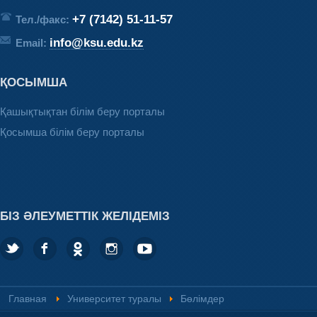
+7 (7142) 51-11-57
Тел./факс:
info@ksu.edu.kz
Email:
ҚОСЫМША
Қашықтықтан білім беру порталы
Қосымша білім беру порталы
БІЗ ӘЛЕУМЕТТІК ЖЕЛІДЕМІЗ
Главная
Университет туралы
Бөлімдер