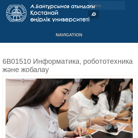
NAVIGATION
6B01510 Информатика, робототехника
және жобалау