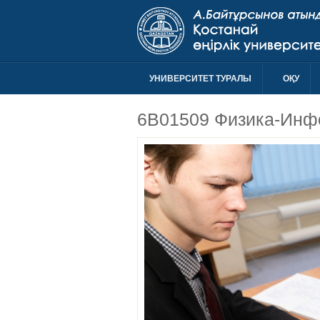
УНИВЕРСИТЕТ ТУРАЛЫ
ОҚУ
6B01509 Физика-Инф